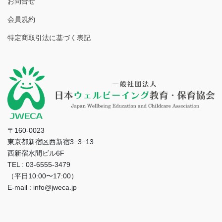
お問合せ
会員規約
特定商取引法に基づく表記
〒160-0023
東京都新宿区西新宿3−3−13
西新宿水間ビル6F
TEL : 03-6555-3479
（平日10:00〜17:00）
E-mail : info@jweca.jp