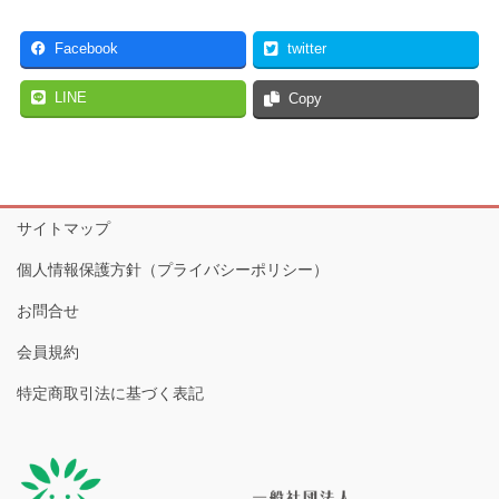
Facebook
twitter
LINE
Copy
サイトマップ
個人情報保護方針（プライバシーポリシー）
お問合せ
会員規約
特定商取引法に基づく表記