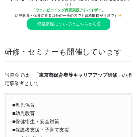
う！
「ウェルビーイング保育実践アドバイザー」
幼児教育・保育従事者以外の一般の方でも資格取得が可能です
資格講座についてはこちらから☝️
研修・セミナーも開催しています
当協会では、
「東京都保育者等キャリアアップ研修」
の指
定事業者として
■乳児保育
■幼児教育
■保健衛生・安全対策
■保護者支援・子育て支援