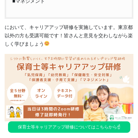
■マネジメント
において、キャリアアップ研修を実施しています。東京都
以外の方も受講可能です！皆さんと意見を交わしながら楽
しく学びましょう
保育士等キャリアアップ研修についてはこちらから☝️