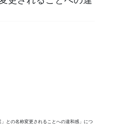
案」との名称変更されることへの違和感」につ