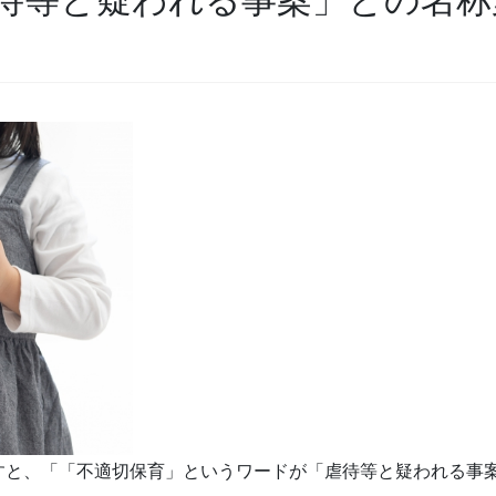
すと、「「不適切保育」というワードが「虐待等と疑われる事