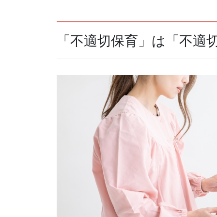
「不適切保育」は「不適