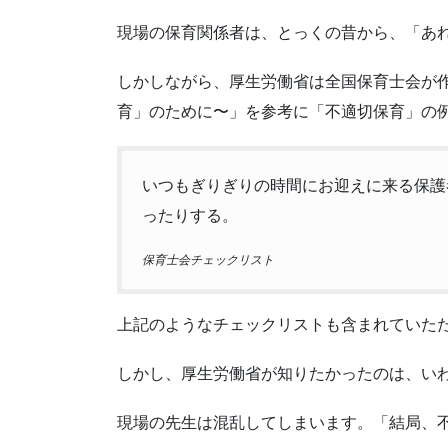
現場の保育関係者は、とっくの昔から、「あ
しかしながら、厚生労働省は全国保育士会が
育」のために〜」を参考に「不適切保育」の
いつもぎりぎりの時間にお迎えに来る保護
ったりする。
保育士会チェックリスト
上記のようなチェックリストも含まれていた
しかし、厚生労働省が知りたかったのは、い
現場の先生は混乱してしまいます。「結局、