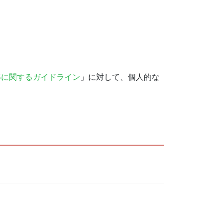
等に関するガイドライン
」に対して、個人的な