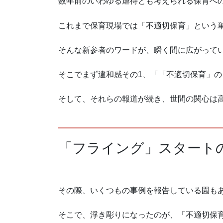
数年前のいわゆる虐待とも考えられる保育へ
これまで保育現場では「不適切保育」という
そんな新参者のワードが、瞬く間に広がって
そこでまず違和感その1、「「不適切保育」
そして、それらの報道が続き、世間の関心は
「フライング」スタート
その際、いくつもの事例を報告している園も
そこで、浮き彫りになったのが、「不適切保