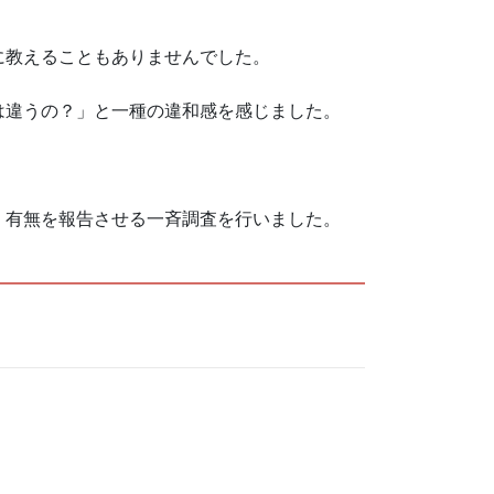
に教えることもありませんでした。
は違うの？」と一種の違和感を感じました。
」有無を報告させる一斉調査を行いました。