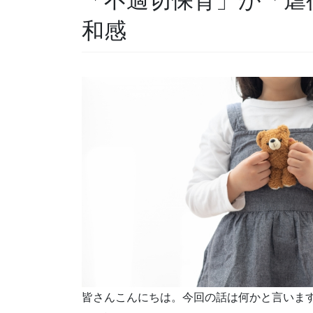
和感
皆さんこんにちは。今回の話は何かと言いま