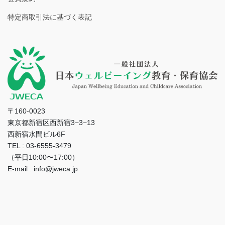
特定商取引法に基づく表記
〒160-0023
東京都新宿区西新宿3−3−13
西新宿水間ビル6F
TEL : 03-6555-3479
（平日10:00〜17:00）
E-mail : info@jweca.jp