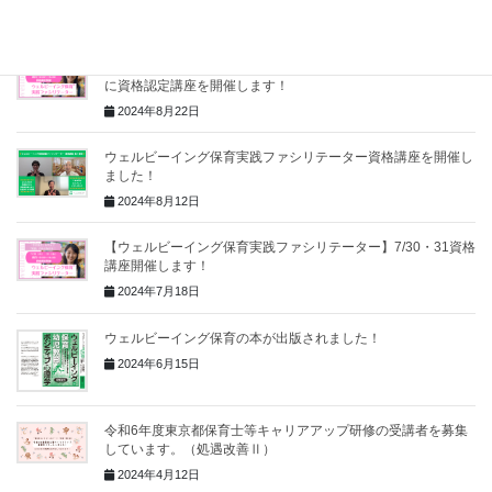
2024年10月21日
【ウェルビーイング保育実践ファシリテーター】11/30・12/1
に資格認定講座を開催します！
2024年8月22日
ウェルビーイング保育実践ファシリテーター資格講座を開催し
ました！
2024年8月12日
【ウェルビーイング保育実践ファシリテーター】7/30・31資格
講座開催します！
2024年7月18日
ウェルビーイング保育の本が出版されました！
2024年6月15日
令和6年度東京都保育士等キャリアアップ研修の受講者を募集
しています。（処遇改善Ⅱ）
2024年4月12日